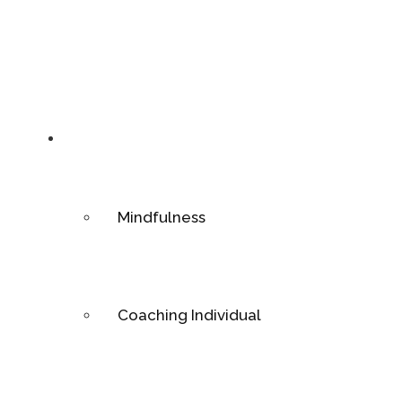
Bienestar
Mindfulness
Coaching Individual