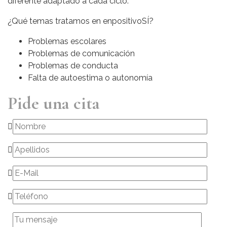
diferente adaptado a cada ciclo.
¿Qué temas tratamos en enpositivoSÍ?
Problemas escolares
Problemas de comunicación
Problemas de conducta
Falta de autoestima o autonomía
Pide una cita