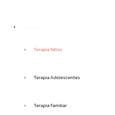
Psicoterapia
Terapia Niños
Terapia Adolescentes
Terapia Familiar