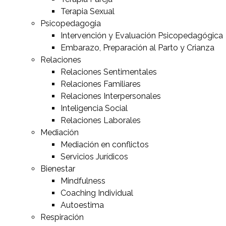
Terapia Sexual
Psicopedagogia
Intervención y Evaluación Psicopedagógica
Embarazo, Preparación al Parto y Crianza
Relaciones
Relaciones Sentimentales
Relaciones Familiares
Relaciones Interpersonales
Inteligencia Social
Relaciones Laborales
Mediación
Mediación en conflictos
Servicios Jurídicos
Bienestar
Mindfulness
Coaching Individual
Autoestima
Respiración