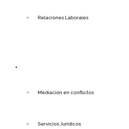
Relaciones Laborales
Mediación
Mediación en conflictos
Servicios Jurídicos