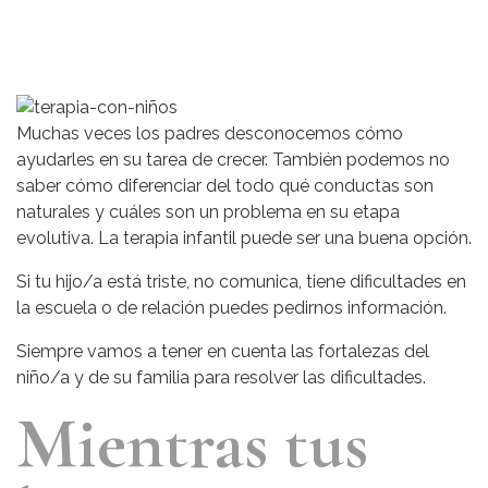
Muchas veces los padres desconocemos cómo
ayudarles en su tarea de crecer. También podemos no
saber cómo diferenciar del todo qué conductas son
naturales y cuáles son un problema en su etapa
evolutiva. La terapia infantil puede ser una buena opción.
Si tu hijo/a está triste, no comunica, tiene dificultades en
la escuela o de relación puedes pedirnos información.
Siempre vamos a tener en cuenta las fortalezas del
niño/a y de su familia para resolver las dificultades.
Mientras tus