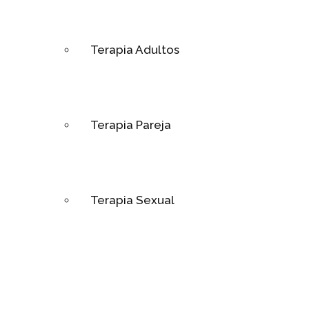
Terapia Adultos
Terapia Pareja
Terapia Sexual