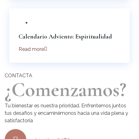
Calendario Adviento: Espiritualidad
Read more
CONTACTA
¿Comenzamos?
Tu bienestar es nuestra prioridad. Enfrentemos juntos
tus desafíos y encaminémonos hacia una vida plena y
satisfactoria