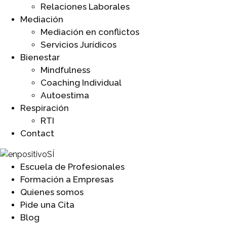
Relaciones Laborales
Mediación
Mediación en conflictos
Servicios Jurídicos
Bienestar
Mindfulness
Coaching Individual
Autoestima
Respiración
RTI
Contact
Escuela de Profesionales
Formación a Empresas
Quienes somos
Pide una Cita
Blog