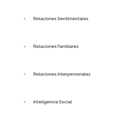
Relaciones Sentimentales
Relaciones Familiares
Relaciones Interpersonales
Inteligencia Social