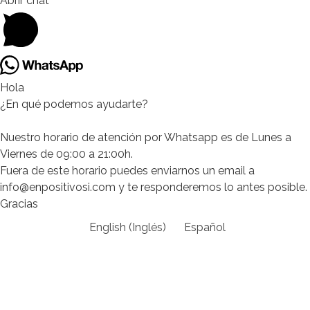
Abrir chat
Hola
¿En qué podemos ayudarte?
Nuestro horario de atención por Whatsapp es de Lunes a
Viernes de 09:00 a 21:00h.
Fuera de este horario puedes enviarnos un email a
info@enpositivosi.com y te responderemos lo antes posible.
Gracias
English
(
Inglés
)
Español