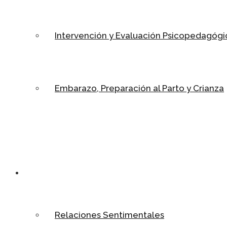
Intervención y Evaluación Psicopedagógi
Embarazo, Preparación al Parto y Crianza
Relaciones
Relaciones Sentimentales