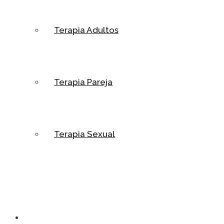
Terapia Adultos
Terapia Pareja
Terapia Sexual
Psicopedagogia