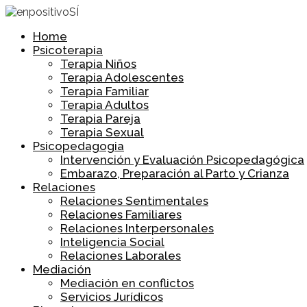
Home
Psicoterapia
Terapia Niños
Terapia Adolescentes
Terapia Familiar
Terapia Adultos
Terapia Pareja
Terapia Sexual
Psicopedagogia
Intervención y Evaluación Psicopedagógica
Embarazo, Preparación al Parto y Crianza
Relaciones
Relaciones Sentimentales
Relaciones Familiares
Relaciones Interpersonales
Inteligencia Social
Relaciones Laborales
Mediación
Mediación en conflictos
Servicios Jurídicos