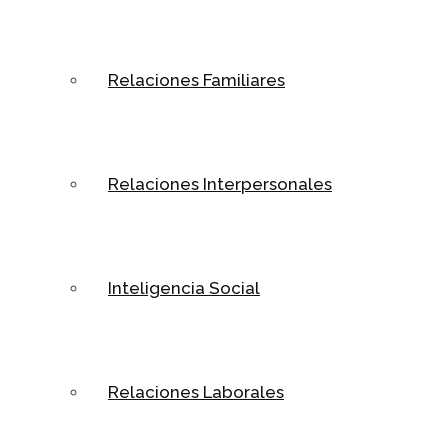
Relaciones Familiares
Relaciones Interpersonales
Inteligencia Social
Relaciones Laborales