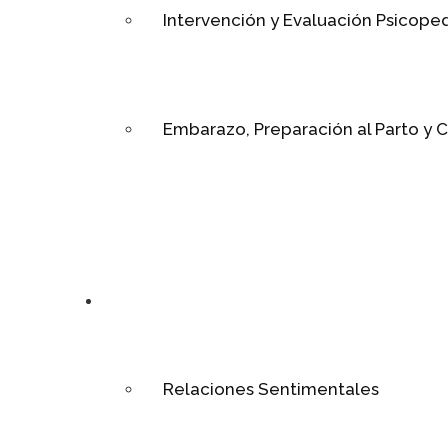
Intervención y Evaluación Psicop
Embarazo, Preparación al Parto y C
Relaciones
Relaciones Sentimentales