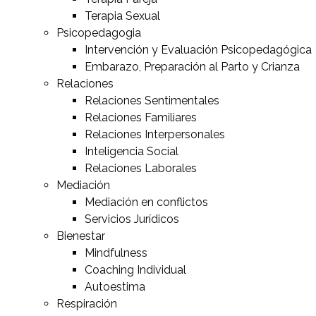
Terapia Sexual
Psicopedagogia
Intervención y Evaluación Psicopedagógica
Embarazo, Preparación al Parto y Crianza
Relaciones
Relaciones Sentimentales
Relaciones Familiares
Relaciones Interpersonales
Inteligencia Social
Relaciones Laborales
Mediación
Mediación en conflictos
Servicios Jurídicos
Bienestar
Mindfulness
Coaching Individual
Autoestima
Respiración