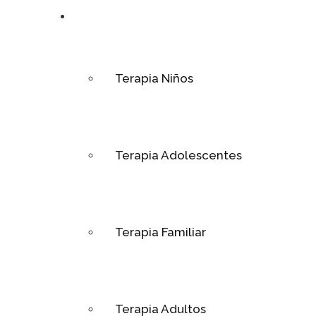
Psicoterapia
Terapia Niños
Terapia Adolescentes
Terapia Familiar
Terapia Adultos