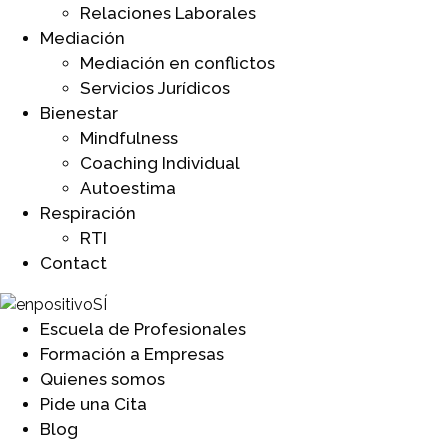
Relaciones Laborales
Mediación
Mediación en conflictos
Servicios Jurídicos
Bienestar
Mindfulness
Coaching Individual
Autoestima
Respiración
RTI
Contact
Escuela de Profesionales
Formación a Empresas
Quienes somos
Pide una Cita
Blog