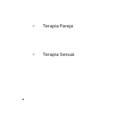
Terapia Pareja
Terapia Sexual
Psicopedagogia